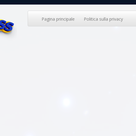
Pagina principale
Politica sulla privacy