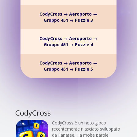
CodyCross → Aeroporto →
Gruppo 451 → Puzzle 3
CodyCross → Aeroporto →
Gruppo 451 → Puzzle 4
CodyCross → Aeroporto →
Gruppo 451 → Puzzle 5
CodyCross
CodyCross è un noto gioco
recentemente rilasciato sviluppato
da Fanatee. Ha molte parole