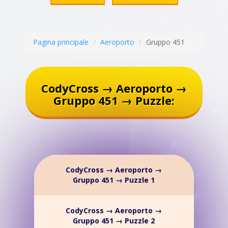
Pagina principale
Aeroporto
Gruppo 451
CodyCross → Aeroporto →
Gruppo 451 → Puzzle:
CodyCross → Aeroporto →
Gruppo 451 → Puzzle 1
CodyCross → Aeroporto →
Gruppo 451 → Puzzle 2