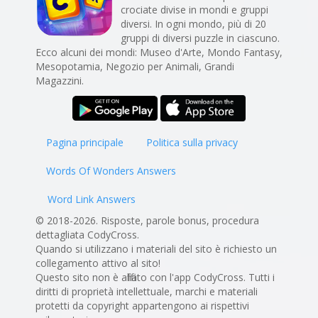
crociate divise in mondi e gruppi
diversi. In ogni mondo, più di 20
gruppi di diversi puzzle in ciascuno.
Ecco alcuni dei mondi: Museo d'Arte, Mondo Fantasy,
Mesopotamia, Negozio per Animali, Grandi
Magazzini.
Pagina principale
Politica sulla privacy
Words Of Wonders Answers
Word Link Answers
© 2018-2026. Risposte, parole bonus, procedura
dettagliata CodyCross.
Quando si utilizzano i materiali del sito è richiesto un
collegamento attivo al sito!
Questo sito non è affiliato con l'app CodyCross. Tutti i
diritti di proprietà intellettuale, marchi e materiali
protetti da copyright appartengono ai rispettivi