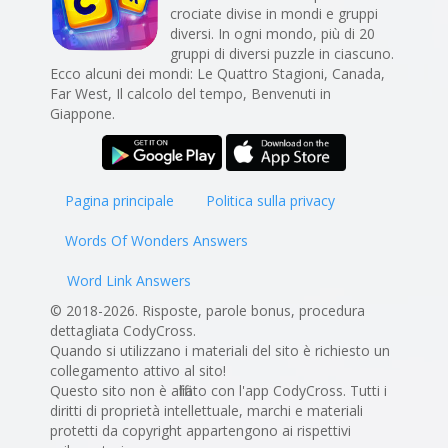
crociate divise in mondi e gruppi
diversi. In ogni mondo, più di 20
gruppi di diversi puzzle in ciascuno.
Ecco alcuni dei mondi: Le Quattro Stagioni, Canada,
Far West, Il calcolo del tempo, Benvenuti in
Giappone.
Pagina principale
Politica sulla privacy
Words Of Wonders Answers
Word Link Answers
© 2018-2026. Risposte, parole bonus, procedura
dettagliata CodyCross.
Quando si utilizzano i materiali del sito è richiesto un
collegamento attivo al sito!
Questo sito non è affiliato con l'app CodyCross. Tutti i
diritti di proprietà intellettuale, marchi e materiali
protetti da copyright appartengono ai rispettivi