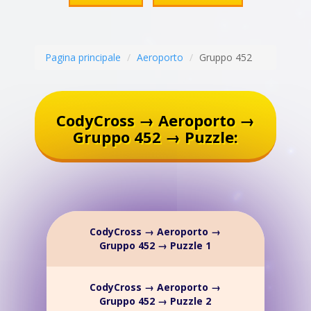
Pagina principale
Aeroporto
Gruppo 452
CodyCross → Aeroporto →
Gruppo 452 → Puzzle:
CodyCross → Aeroporto →
Gruppo 452 → Puzzle 1
CodyCross → Aeroporto →
Gruppo 452 → Puzzle 2