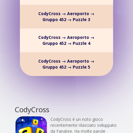
CodyCross → Aeroporto →
Gruppo 452 → Puzzle 3
CodyCross → Aeroporto →
Gruppo 452 → Puzzle 4
CodyCross → Aeroporto →
Gruppo 452 → Puzzle 5
CodyCross
CodyCross è un noto gioco
recentemente rilasciato sviluppato
da Fanatee. Ha molte parole