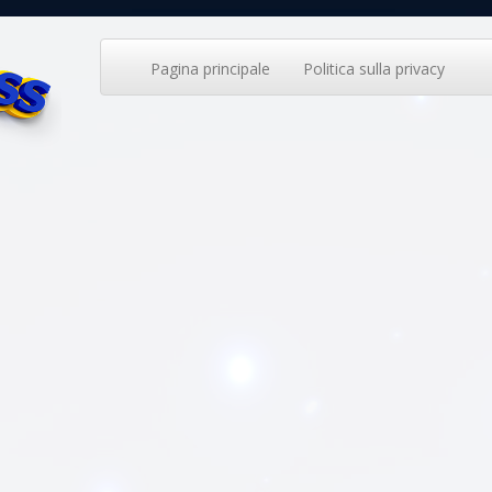
Pagina principale
Politica sulla privacy