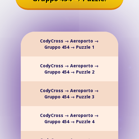
CodyCross → Aeroporto →
Gruppo 454 → Puzzle 1
CodyCross → Aeroporto →
Gruppo 454 → Puzzle 2
CodyCross → Aeroporto →
Gruppo 454 → Puzzle 3
CodyCross → Aeroporto →
Gruppo 454 → Puzzle 4