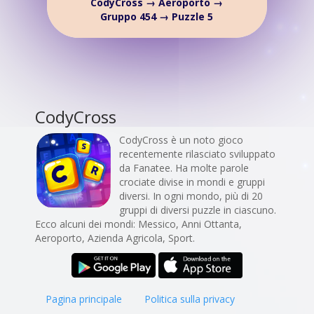
CodyCross → Aeroporto →
Gruppo 454 → Puzzle 5
CodyCross
CodyCross è un noto gioco
recentemente rilasciato sviluppato
da Fanatee. Ha molte parole
crociate divise in mondi e gruppi
diversi. In ogni mondo, più di 20
gruppi di diversi puzzle in ciascuno.
Ecco alcuni dei mondi: Messico, Anni Ottanta,
Aeroporto, Azienda Agricola, Sport.
Pagina principale
Politica sulla privacy