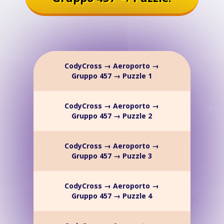
CodyCross → Aeroporto →
Gruppo 457 → Puzzle 1
CodyCross → Aeroporto →
Gruppo 457 → Puzzle 2
CodyCross → Aeroporto →
Gruppo 457 → Puzzle 3
CodyCross → Aeroporto →
Gruppo 457 → Puzzle 4