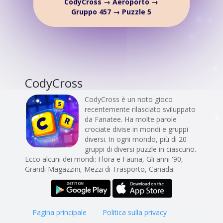
CodyCross → Aeroporto →
Gruppo 457 → Puzzle 5
CodyCross
CodyCross è un noto gioco
recentemente rilasciato sviluppato
da Fanatee. Ha molte parole
crociate divise in mondi e gruppi
diversi. In ogni mondo, più di 20
gruppi di diversi puzzle in ciascuno.
Ecco alcuni dei mondi: Flora e Fauna, Gli anni '90,
Grandi Magazzini, Mezzi di Trasporto, Canada.
Pagina principale
Politica sulla privacy