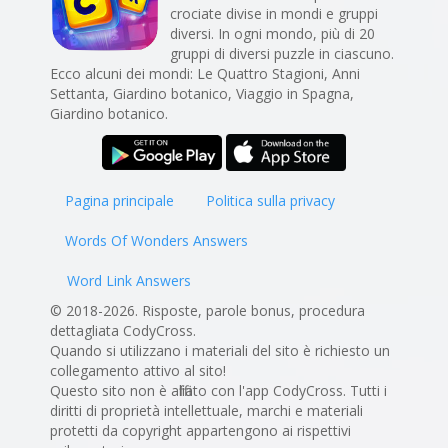
crociate divise in mondi e gruppi
diversi. In ogni mondo, più di 20
gruppi di diversi puzzle in ciascuno.
Ecco alcuni dei mondi: Le Quattro Stagioni, Anni
Settanta, Giardino botanico, Viaggio in Spagna,
Giardino botanico.
Pagina principale
Politica sulla privacy
Words Of Wonders Answers
Word Link Answers
© 2018-2026. Risposte, parole bonus, procedura
dettagliata CodyCross.
Quando si utilizzano i materiali del sito è richiesto un
collegamento attivo al sito!
Questo sito non è affiliato con l'app CodyCross. Tutti i
diritti di proprietà intellettuale, marchi e materiali
protetti da copyright appartengono ai rispettivi