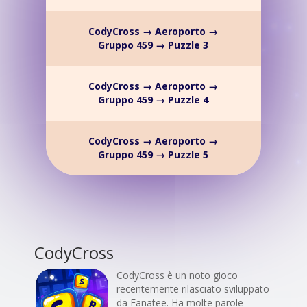
CodyCross → Aeroporto →
Gruppo 459 → Puzzle 3
CodyCross → Aeroporto →
Gruppo 459 → Puzzle 4
CodyCross → Aeroporto →
Gruppo 459 → Puzzle 5
CodyCross
CodyCross è un noto gioco
recentemente rilasciato sviluppato
da Fanatee. Ha molte parole