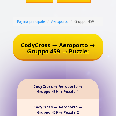
Pagina principale
Aeroporto
Gruppo 459
CodyCross → Aeroporto →
Gruppo 459 → Puzzle:
CodyCross → Aeroporto →
Gruppo 459 → Puzzle 1
CodyCross → Aeroporto →
Gruppo 459 → Puzzle 2