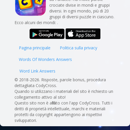
crociate divise in mondi e gruppi
diversi. In ogni mondo, più di 20
gruppi di diversi puzzle in ciascuno.
Ecco alcuni dei mondi: .
Pagina principale
Politica sulla privacy
Words Of Wonders Answers
Word Link Answers
© 2018-2026. Risposte, parole bonus, procedura
dettagliata CodyCross.
Quando si utilizzano i materiali del sito è richiesto un
collegamento attivo al sito!
Questo sito non è affiliato con l'app CodyCross. Tutti i
diritti di proprietà intellettuale, marchi e materiali
protetti da copyright appartengono ai rispettivi
sviluppatori.