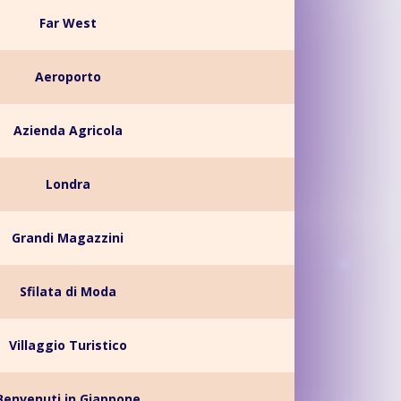
Far West
Aeroporto
Azienda Agricola
Londra
Grandi Magazzini
Sfilata di Moda
Villaggio Turistico
Benvenuti in Giappone