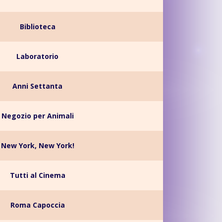
Biblioteca
Laboratorio
Anni Settanta
Negozio per Animali
New York, New York!
Tutti al Cinema
Roma Capoccia