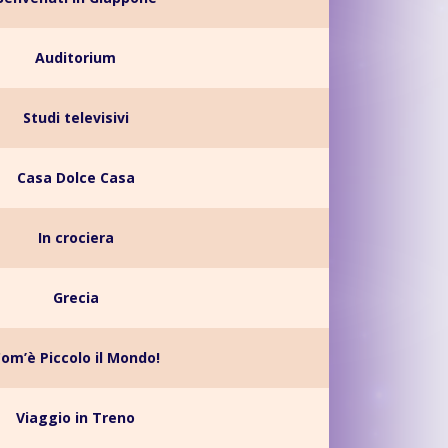
Auditorium
Studi televisivi
Casa Dolce Casa
In crociera
Grecia
om’è Piccolo il Mondo!
Viaggio in Treno