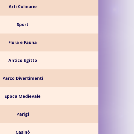
Arti Culinarie
Sport
Flora e Fauna
Antico Egitto
Parco Divertimenti
Epoca Medievale
Parigi
Casinò