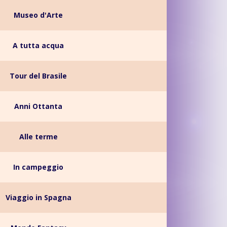
Museo d'Arte
A tutta acqua
Tour del Brasile
Anni Ottanta
Alle terme
In campeggio
Viaggio in Spagna