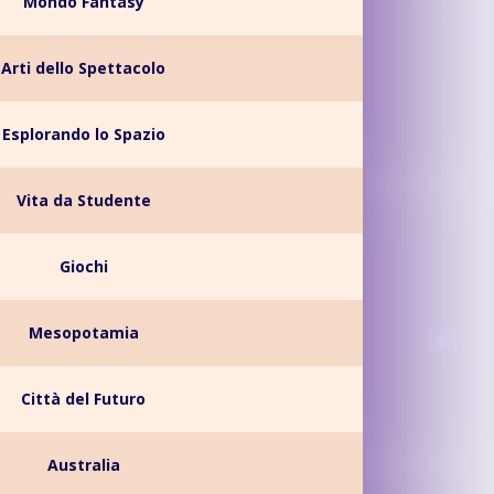
Mondo Fantasy
Arti dello Spettacolo
Esplorando lo Spazio
Vita da Studente
Giochi
Mesopotamia
Città del Futuro
Australia