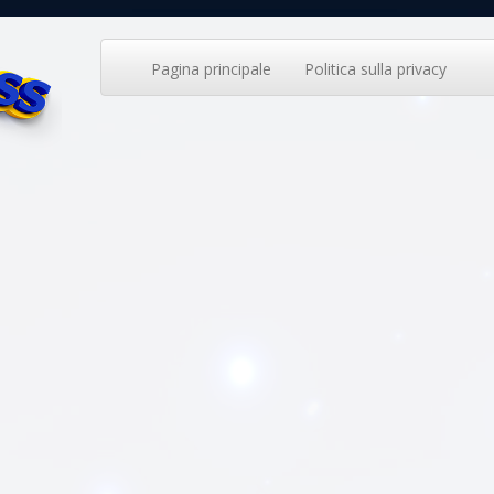
Pagina principale
Politica sulla privacy