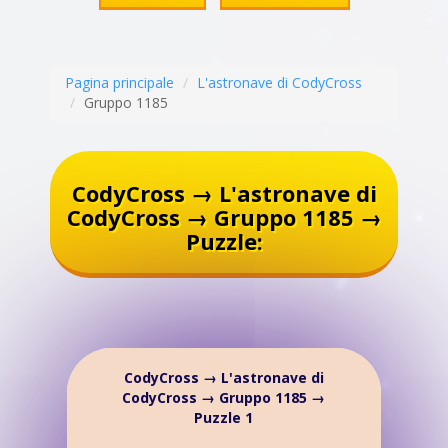
Pagina principale
L'astronave di CodyCross
Gruppo 1185
CodyCross → L'astronave di
CodyCross → Gruppo 1185 →
Puzzle:
CodyCross → L'astronave di
CodyCross → Gruppo 1185 →
Puzzle 1