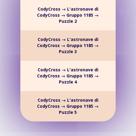
CodyCross → L'astronave di
CodyCross → Gruppo 1185 →
Puzzle 2
CodyCross → L'astronave di
CodyCross → Gruppo 1185 →
Puzzle 3
CodyCross → L'astronave di
CodyCross → Gruppo 1185 →
Puzzle 4
CodyCross → L'astronave di
CodyCross → Gruppo 1185 →
Puzzle 5