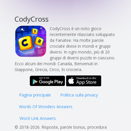
CodyCross
CodyCross è un noto gioco
recentemente rilasciato sviluppato
da Fanatee. Ha molte parole
crociate divise in mondi e gruppi
diversi. In ogni mondo, più di 20
gruppi di diversi puzzle in ciascuno.
Ecco alcuni dei mondi: Canada, Benvenuti in
Giappone, Grecia, Circo, In crociera.
Pagina principale
Politica sulla privacy
Words Of Wonders Answers
Word Link Answers
© 2018-2026. Risposte, parole bonus, procedura