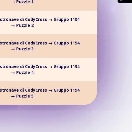
→ Puzzle 1
stronave di CodyCross → Gruppo 1194
→ Puzzle 2
stronave di CodyCross → Gruppo 1194
→ Puzzle 3
stronave di CodyCross → Gruppo 1194
→ Puzzle 4
stronave di CodyCross → Gruppo 1194
→ Puzzle 5