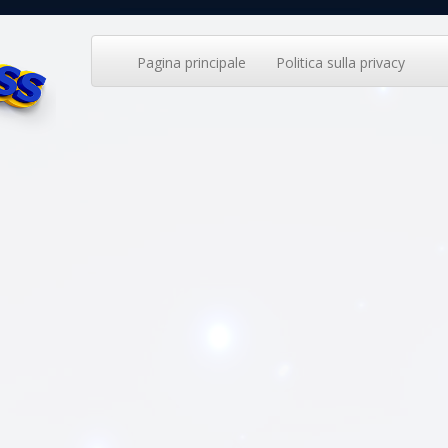
Pagina principale
Politica sulla privacy