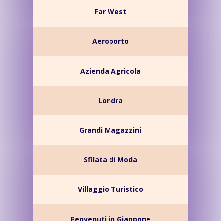
Far West
Aeroporto
Azienda Agricola
Londra
Grandi Magazzini
Sfilata di Moda
Villaggio Turistico
Benvenuti in Giappone