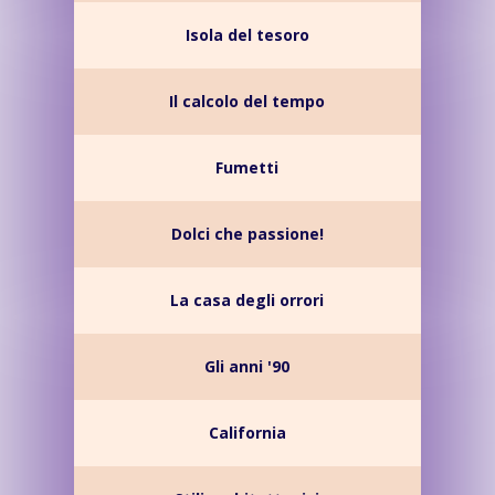
Isola del tesoro
Il calcolo del tempo
Fumetti
Dolci che passione!
La casa degli orrori
Gli anni '90
California