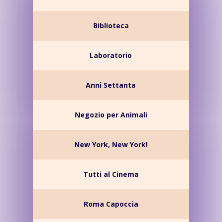
Biblioteca
Laboratorio
Anni Settanta
Negozio per Animali
New York, New York!
Tutti al Cinema
Roma Capoccia