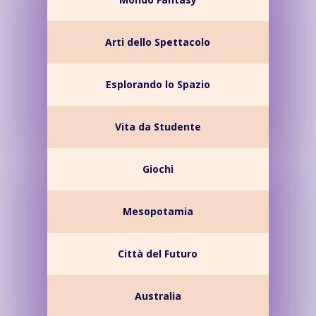
Arti dello Spettacolo
Esplorando lo Spazio
Vita da Studente
Giochi
Mesopotamia
Città del Futuro
Australia