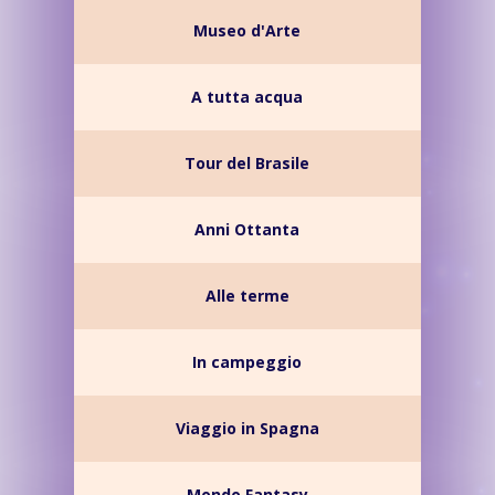
Museo d'Arte
A tutta acqua
Tour del Brasile
Anni Ottanta
Alle terme
In campeggio
Viaggio in Spagna
Mondo Fantasy