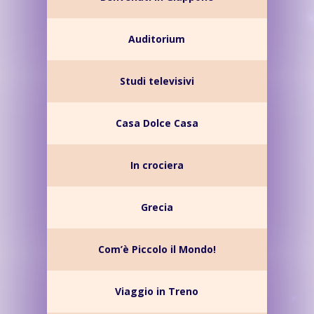
Auditorium
Studi televisivi
Casa Dolce Casa
In crociera
Grecia
Com’è Piccolo il Mondo!
Viaggio in Treno