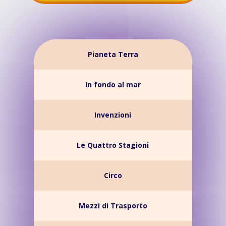
Pianeta Terra
In fondo al mar
Invenzioni
Le Quattro Stagioni
Circo
Mezzi di Trasporto