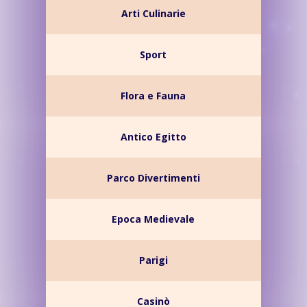
Arti Culinarie
Sport
Flora e Fauna
Antico Egitto
Parco Divertimenti
Epoca Medievale
Parigi
Casinò