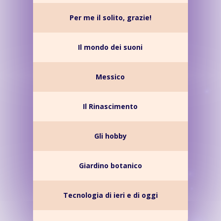
Per me il solito, grazie!
Il mondo dei suoni
Messico
Il Rinascimento
Gli hobby
Giardino botanico
Tecnologia di ieri e di oggi