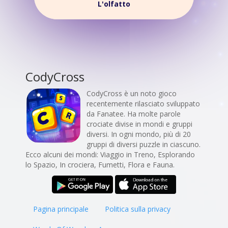
L'olfatto
CodyCross
CodyCross è un noto gioco
recentemente rilasciato sviluppato
da Fanatee. Ha molte parole
crociate divise in mondi e gruppi
diversi. In ogni mondo, più di 20
gruppi di diversi puzzle in ciascuno.
Ecco alcuni dei mondi: Viaggio in Treno, Esplorando
lo Spazio, In crociera, Fumetti, Flora e Fauna.
Pagina principale
Politica sulla privacy