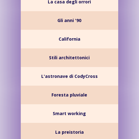
La casa degli orrori
Gli anni '90
California
Stili architettonici
L'astronave di CodyCross
Foresta pluviale
Smart working
La preistoria