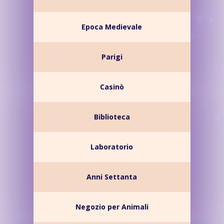
Epoca Medievale
Parigi
Casinò
Biblioteca
Laboratorio
Anni Settanta
Negozio per Animali