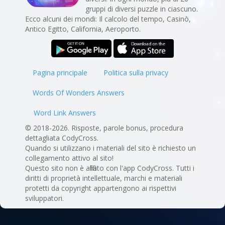
gruppi di diversi puzzle in ciascuno.
Ecco alcuni dei mondi: Il calcolo del tempo, Casinò,
Antico Egitto, California, Aeroporto.
Pagina principale
Politica sulla privacy
Words Of Wonders Answers
Word Link Answers
© 2018-2026. Risposte, parole bonus, procedura
dettagliata CodyCross.
Quando si utilizzano i materiali del sito è richiesto un
collegamento attivo al sito!
Questo sito non è affiliato con l'app CodyCross. Tutti i
diritti di proprietà intellettuale, marchi e materiali
protetti da copyright appartengono ai rispettivi
sviluppatori.