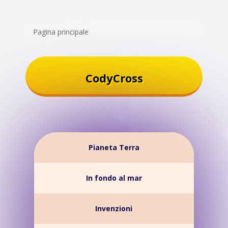
Pagina principale
CodyCross
Pianeta Terra
In fondo al mar
Invenzioni