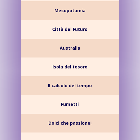
Mesopotamia
Città del Futuro
Australia
Isola del tesoro
Il calcolo del tempo
Fumetti
Dolci che passione!