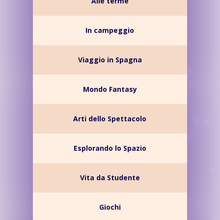
Alle terme
In campeggio
Viaggio in Spagna
Mondo Fantasy
Arti dello Spettacolo
Esplorando lo Spazio
Vita da Studente
Giochi