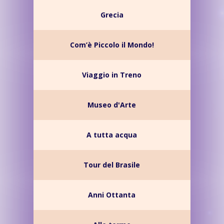
Grecia
Com’è Piccolo il Mondo!
Viaggio in Treno
Museo d'Arte
A tutta acqua
Tour del Brasile
Anni Ottanta