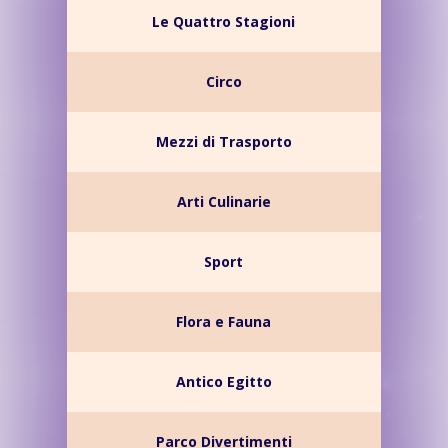
Le Quattro Stagioni
Circo
Mezzi di Trasporto
Arti Culinarie
Sport
Flora e Fauna
Antico Egitto
Parco Divertimenti