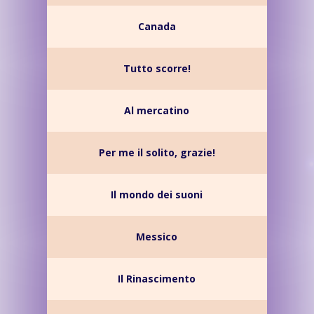
Canada
Tutto scorre!
Al mercatino
Per me il solito, grazie!
Il mondo dei suoni
Messico
Il Rinascimento