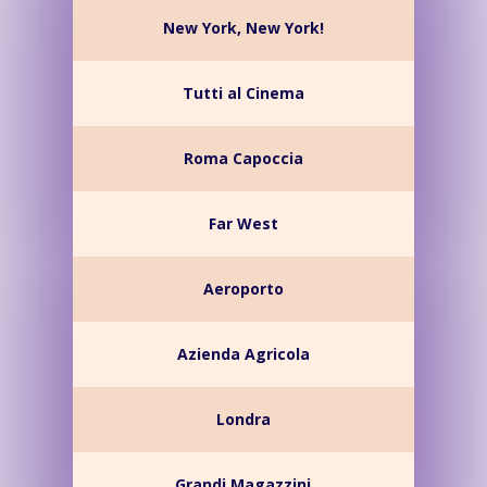
New York, New York!
Tutti al Cinema
Roma Capoccia
Far West
Aeroporto
Azienda Agricola
Londra
Grandi Magazzini