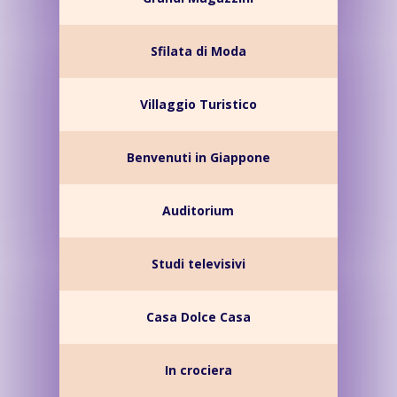
Sfilata di Moda
Villaggio Turistico
Benvenuti in Giappone
Auditorium
Studi televisivi
Casa Dolce Casa
In crociera