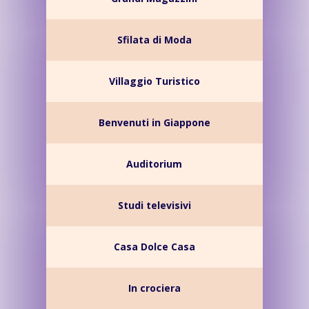
Sfilata di Moda
Villaggio Turistico
Benvenuti in Giappone
Auditorium
Studi televisivi
Casa Dolce Casa
In crociera