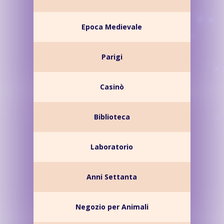
Epoca Medievale
Parigi
Casinò
Biblioteca
Laboratorio
Anni Settanta
Negozio per Animali