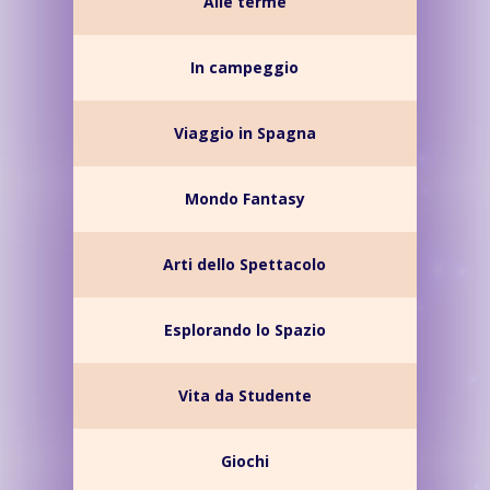
Alle terme
In campeggio
Viaggio in Spagna
Mondo Fantasy
Arti dello Spettacolo
Esplorando lo Spazio
Vita da Studente
Giochi