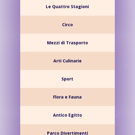
Le Quattro Stagioni
Circo
Mezzi di Trasporto
Arti Culinarie
Sport
Flora e Fauna
Antico Egitto
Parco Divertimenti