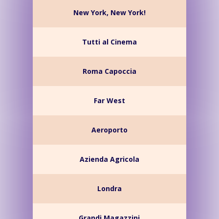
New York, New York!
Tutti al Cinema
Roma Capoccia
Far West
Aeroporto
Azienda Agricola
Londra
Grandi Magazzini