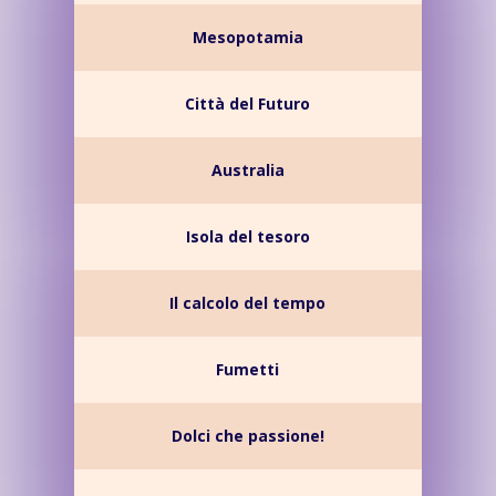
Mesopotamia
Città del Futuro
Australia
Isola del tesoro
Il calcolo del tempo
Fumetti
Dolci che passione!