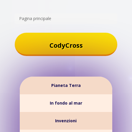
Pagina principale
CodyCross
Pianeta Terra
In fondo al mar
Invenzioni