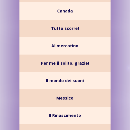
Canada
Tutto scorre!
Al mercatino
Per me il solito, grazie!
Il mondo dei suoni
Messico
Il Rinascimento