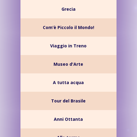
Grecia
Com’è Piccolo il Mondo!
Viaggio in Treno
Museo d'Arte
A tutta acqua
Tour del Brasile
Anni Ottanta