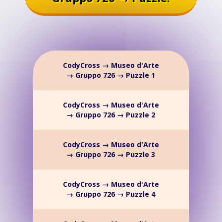
CodyCross → Museo d'Arte
→ Gruppo 726 → Puzzle 1
CodyCross → Museo d'Arte
→ Gruppo 726 → Puzzle 2
CodyCross → Museo d'Arte
→ Gruppo 726 → Puzzle 3
CodyCross → Museo d'Arte
→ Gruppo 726 → Puzzle 4