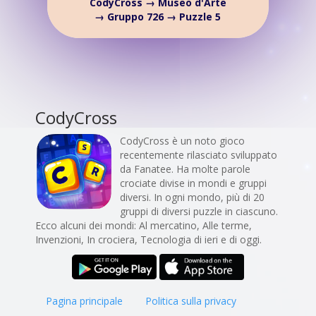
CodyCross → Museo d'Arte
→ Gruppo 726 → Puzzle 5
CodyCross
CodyCross è un noto gioco
recentemente rilasciato sviluppato
da Fanatee. Ha molte parole
crociate divise in mondi e gruppi
diversi. In ogni mondo, più di 20
gruppi di diversi puzzle in ciascuno.
Ecco alcuni dei mondi: Al mercatino, Alle terme,
Invenzioni, In crociera, Tecnologia di ieri e di oggi.
Pagina principale
Politica sulla privacy