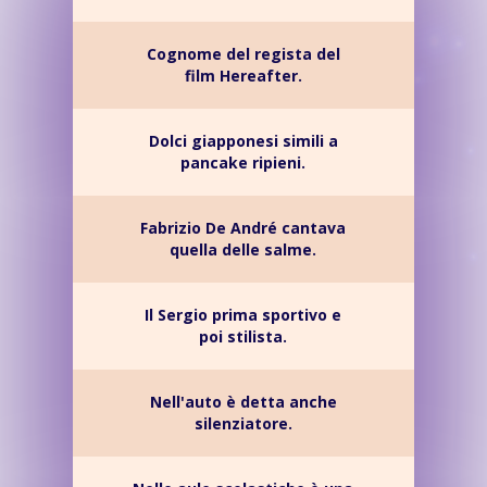
Cognome del regista del
film Hereafter.
Dolci giapponesi simili a
pancake ripieni.
Fabrizio De André cantava
quella delle salme.
Il Sergio prima sportivo e
poi stilista.
Nell'auto è detta anche
silenziatore.