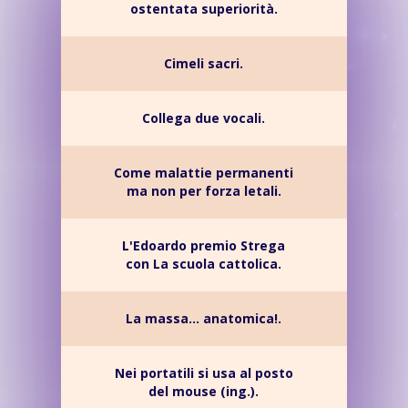
ostentata superiorità.
Cimeli sacri.
Collega due vocali.
Come malattie permanenti
ma non per forza letali.
L'Edoardo premio Strega
con La scuola cattolica.
La massa... anatomica!.
Nei portatili si usa al posto
del mouse (ing.).