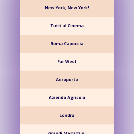
New York, New York!
Tutti al Cinema
Roma Capoccia
Far West
Aeroporto
Azienda Agricola
Londra
Grandi Magazzini