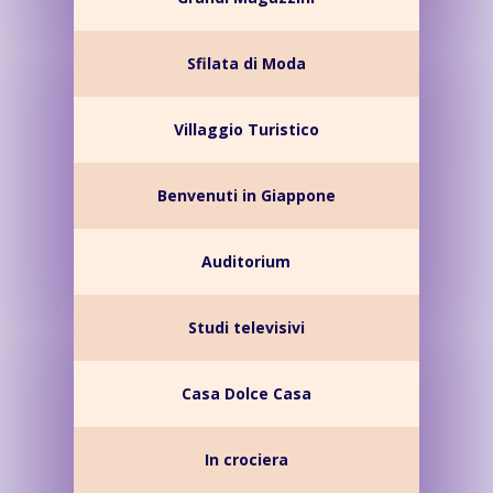
Sfilata di Moda
Villaggio Turistico
Benvenuti in Giappone
Auditorium
Studi televisivi
Casa Dolce Casa
In crociera