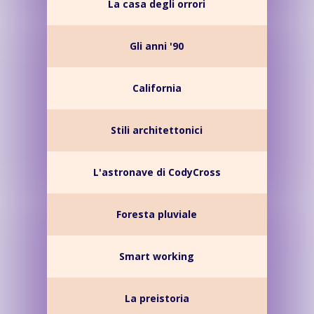
La casa degli orrori
Gli anni '90
California
Stili architettonici
L'astronave di CodyCross
Foresta pluviale
Smart working
La preistoria