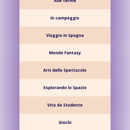
Alle terme
In campeggio
Viaggio in Spagna
Mondo Fantasy
Arti dello Spettacolo
Esplorando lo Spazio
Vita da Studente
Giochi