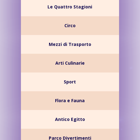
Le Quattro Stagioni
Circo
Mezzi di Trasporto
Arti Culinarie
Sport
Flora e Fauna
Antico Egitto
Parco Divertimenti