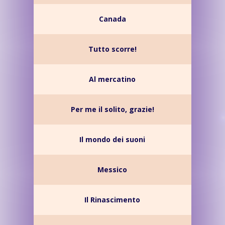
Canada
Tutto scorre!
Al mercatino
Per me il solito, grazie!
Il mondo dei suoni
Messico
Il Rinascimento