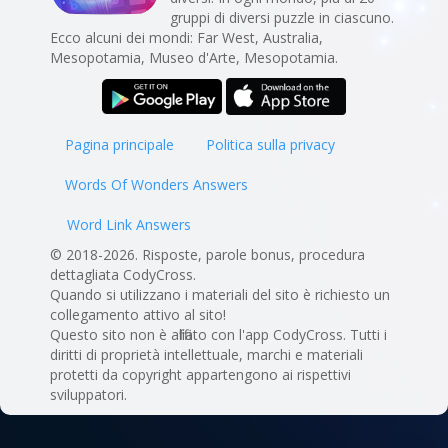
gruppi di diversi puzzle in ciascuno.
Ecco alcuni dei mondi: Far West, Australia,
Mesopotamia, Museo d'Arte, Mesopotamia.
Pagina principale
Politica sulla privacy
Words Of Wonders Answers
Word Link Answers
© 2018-2026. Risposte, parole bonus, procedura
dettagliata CodyCross.
Quando si utilizzano i materiali del sito è richiesto un
collegamento attivo al sito!
Questo sito non è affiliato con l'app CodyCross. Tutti i
diritti di proprietà intellettuale, marchi e materiali
protetti da copyright appartengono ai rispettivi
sviluppatori.