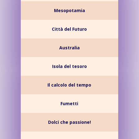
Mesopotamia
Città del Futuro
Australia
Isola del tesoro
Il calcolo del tempo
Fumetti
Dolci che passione!