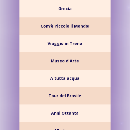
Grecia
Com’è Piccolo il Mondo!
Viaggio in Treno
Museo d'Arte
A tutta acqua
Tour del Brasile
Anni Ottanta