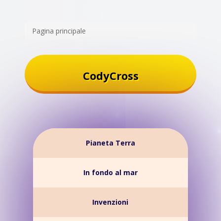
Pagina principale
CodyCross
Pianeta Terra
In fondo al mar
Invenzioni