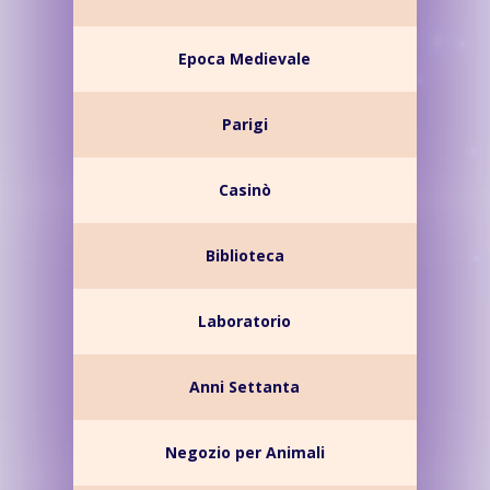
Epoca Medievale
Parigi
Casinò
Biblioteca
Laboratorio
Anni Settanta
Negozio per Animali