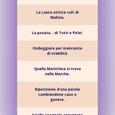
La Laura attrice cult di
Malizia.
La posata... di Totti e Pirlo!.
Ondeggiare per mancanza
di stabilità.
Quella Marittima si trova
nelle Marche.
Ripetizione d'una parola
cambiandone caso o
genere.
Scialle spagnolo appuntato