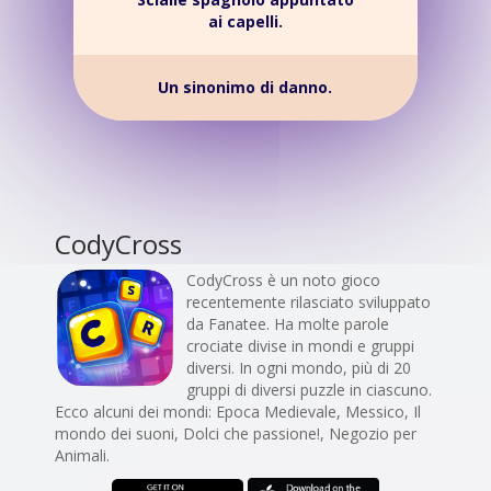
ai capelli.
Un sinonimo di danno.
CodyCross
CodyCross è un noto gioco
recentemente rilasciato sviluppato
da Fanatee. Ha molte parole
crociate divise in mondi e gruppi
diversi. In ogni mondo, più di 20
gruppi di diversi puzzle in ciascuno.
Ecco alcuni dei mondi: Epoca Medievale, Messico, Il
mondo dei suoni, Dolci che passione!, Negozio per
Animali.