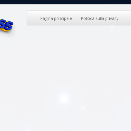
Pagina principale
Politica sulla privacy