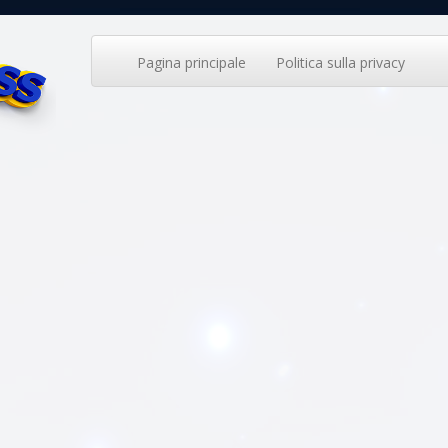
Pagina principale
Politica sulla privacy