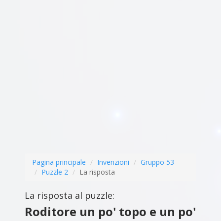
Pagina principale
Invenzioni
Gruppo 53
Puzzle 2
La risposta
La risposta al puzzle:
Roditore un po' topo e un po'