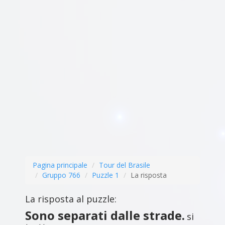
Pagina principale
Tour del Brasile
Gruppo 766
Puzzle 1
La risposta
La risposta al puzzle:
Sono separati dalle strade.
si