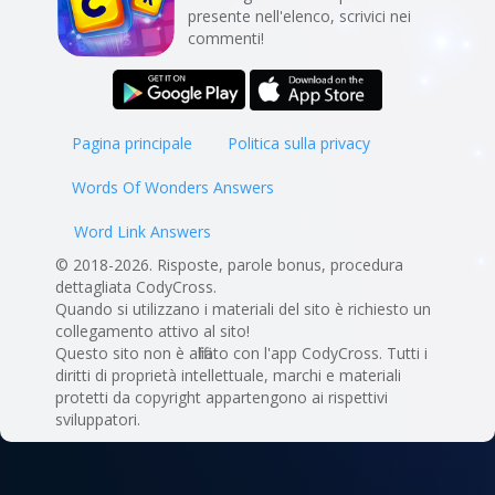
presente nell'elenco, scrivici nei
commenti!
Pagina principale
Politica sulla privacy
Words Of Wonders Answers
Word Link Answers
© 2018-2026. Risposte, parole bonus, procedura
dettagliata CodyCross.
Quando si utilizzano i materiali del sito è richiesto un
collegamento attivo al sito!
Questo sito non è affiliato con l'app CodyCross. Tutti i
diritti di proprietà intellettuale, marchi e materiali
protetti da copyright appartengono ai rispettivi
sviluppatori.