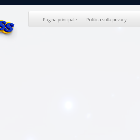
Pagina principale
Politica sulla privacy