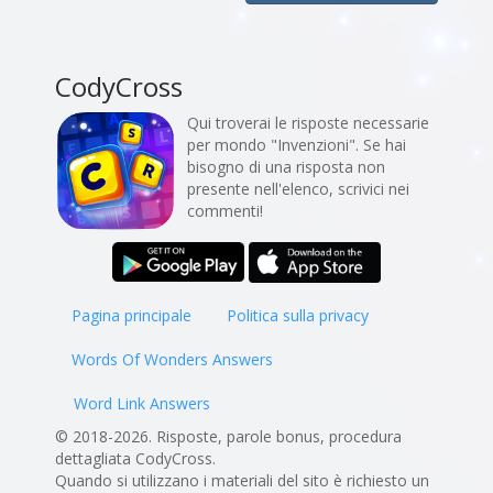
CodyCross
Qui troverai le risposte necessarie
per mondo "Invenzioni". Se hai
bisogno di una risposta non
presente nell'elenco, scrivici nei
commenti!
Pagina principale
Politica sulla privacy
Words Of Wonders Answers
Word Link Answers
© 2018-2026. Risposte, parole bonus, procedura
dettagliata CodyCross.
Quando si utilizzano i materiali del sito è richiesto un