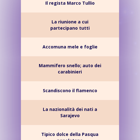
Il regista Marco Tullio
La riunione a cui
partecipano tutti
Accomuna mele e foglie
Mammifero snello; auto dei
carabinieri
Scandiscono il flamenco
La nazionalità dei nati a
Sarajevo
Tipico dolce della Pasqua