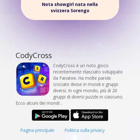
Nota showgirl nata nella
svizzera Sorengo
CodyCross
CodyCross è un noto gioco
recentemente rilasciato sviluppato
da Fanatee. Ha molte parole
crociate divise in mondi e gruppi
diversi. In ogni mondo, più di 20
gruppi di diversi puzzle in ciascuno.
Ecco alcuni dei mondi: .
Pagina principale
Politica sulla privacy