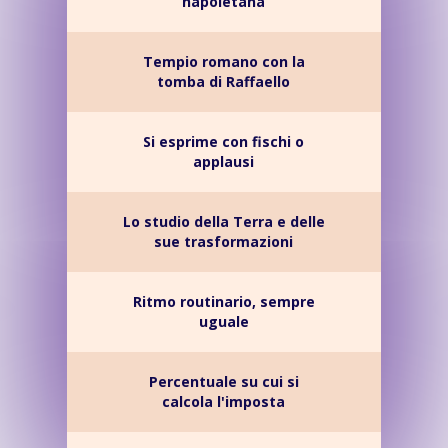
napoletana
Tempio romano con la
tomba di Raffaello
Si esprime con fischi o
applausi
Lo studio della Terra e delle
sue trasformazioni
Ritmo routinario, sempre
uguale
Percentuale su cui si
calcola l'imposta