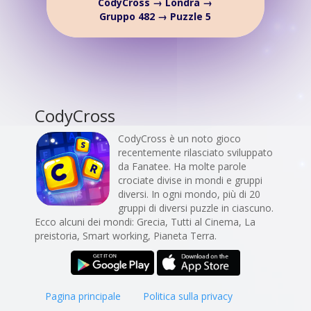
CodyCross → Londra →
Gruppo 482 → Puzzle 5
CodyCross
CodyCross è un noto gioco
recentemente rilasciato sviluppato
da Fanatee. Ha molte parole
crociate divise in mondi e gruppi
diversi. In ogni mondo, più di 20
gruppi di diversi puzzle in ciascuno.
Ecco alcuni dei mondi: Grecia, Tutti al Cinema, La
preistoria, Smart working, Pianeta Terra.
Pagina principale
Politica sulla privacy