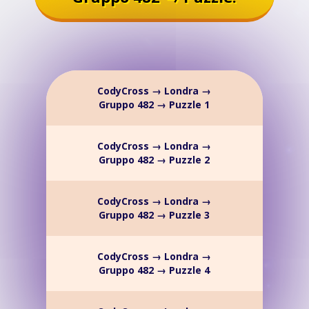
CodyCross → Londra →
Gruppo 482 → Puzzle 1
CodyCross → Londra →
Gruppo 482 → Puzzle 2
CodyCross → Londra →
Gruppo 482 → Puzzle 3
CodyCross → Londra →
Gruppo 482 → Puzzle 4