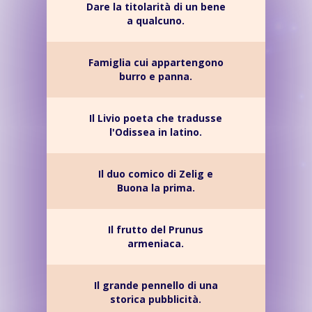
Dare la titolarità di un bene
a qualcuno.
Famiglia cui appartengono
burro e panna.
Il Livio poeta che tradusse
l'Odissea in latino.
Il duo comico di Zelig e
Buona la prima.
Il frutto del Prunus
armeniaca.
Il grande pennello di una
storica pubblicità.