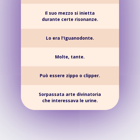
Il suo mezzo si inietta
durante certe risonanze.
Lo era l'Iguanodonte.
Molte, tante.
Può essere zippo o clipper.
Sorpassata arte divinatoria
che interessava le urine.