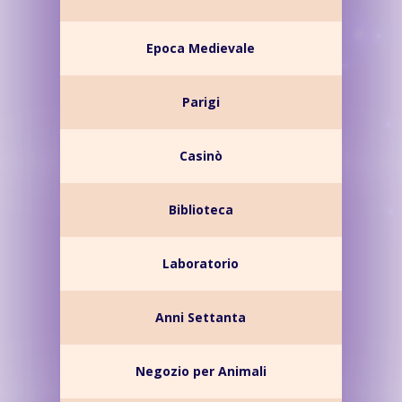
Epoca Medievale
Parigi
Casinò
Biblioteca
Laboratorio
Anni Settanta
Negozio per Animali