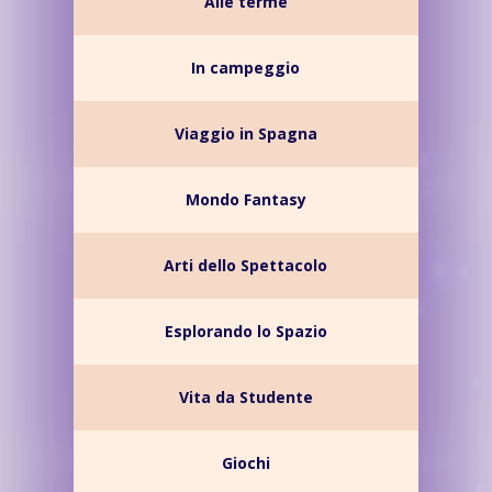
Alle terme
In campeggio
Viaggio in Spagna
Mondo Fantasy
Arti dello Spettacolo
Esplorando lo Spazio
Vita da Studente
Giochi