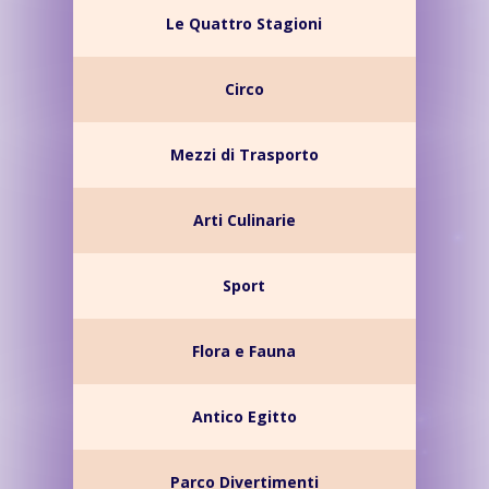
Le Quattro Stagioni
Circo
Mezzi di Trasporto
Arti Culinarie
Sport
Flora e Fauna
Antico Egitto
Parco Divertimenti