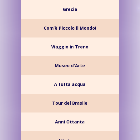
Grecia
Com’è Piccolo il Mondo!
Viaggio in Treno
Museo d'Arte
A tutta acqua
Tour del Brasile
Anni Ottanta