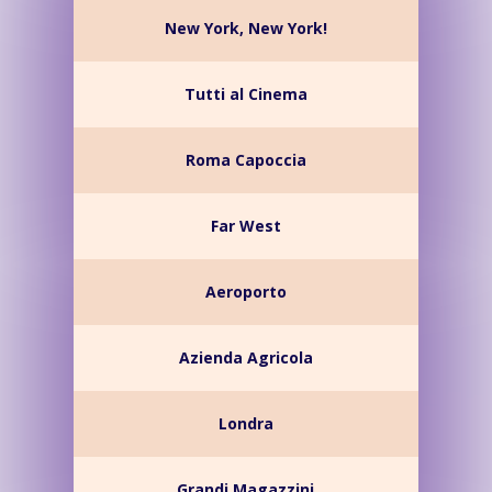
New York, New York!
Tutti al Cinema
Roma Capoccia
Far West
Aeroporto
Azienda Agricola
Londra
Grandi Magazzini