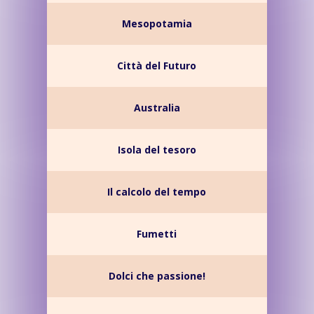
Mesopotamia
Città del Futuro
Australia
Isola del tesoro
Il calcolo del tempo
Fumetti
Dolci che passione!