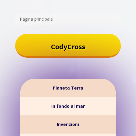
Pagina principale
CodyCross
Pianeta Terra
In fondo al mar
Invenzioni