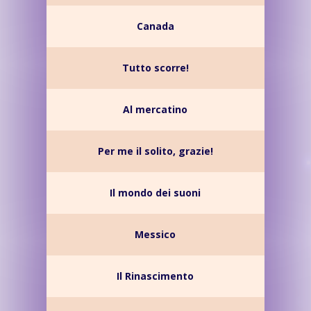
Canada
Tutto scorre!
Al mercatino
Per me il solito, grazie!
Il mondo dei suoni
Messico
Il Rinascimento