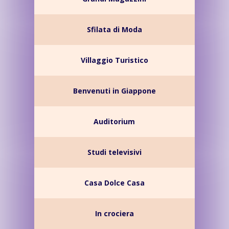
Sfilata di Moda
Villaggio Turistico
Benvenuti in Giappone
Auditorium
Studi televisivi
Casa Dolce Casa
In crociera