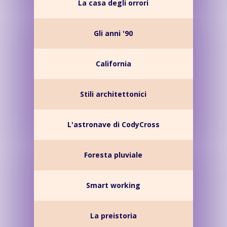
La casa degli orrori
Gli anni '90
California
Stili architettonici
L'astronave di CodyCross
Foresta pluviale
Smart working
La preistoria